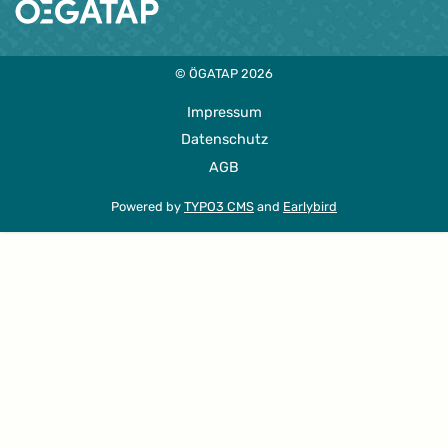
© ÖGATAP 2026
Impressum
Datenschutz
AGB
Powered by
TYPO3 CMS
and
Earlybird