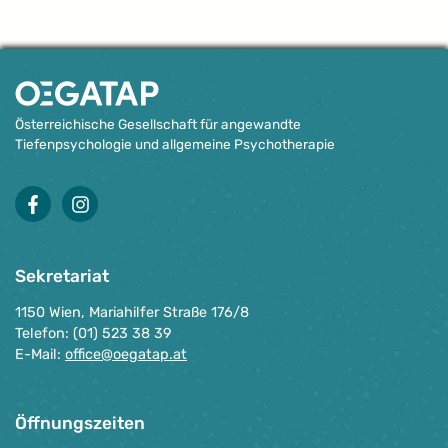
Österreichische Gesellschaft für angewandte
Tiefenpsychologie und allgemeine Psychotherapie
facebook
instagram
Sekretariat
1150 Wien, Mariahilfer Straße 176/8
Telefon: (01) 523 38 39
E-Mail:
office@oegatap.at
Öffnungszeiten