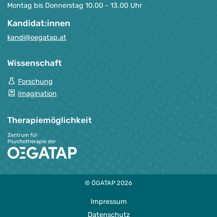
Montag bis Donnerstag 10.00 - 13.00 Uhr
Kandidat:innen
kandi@oegatap.at
Wissenschaft
Forschung
Imagination
Therapie­möglichkeit
© ÖGATAP 2026
Impressum
Datenschutz