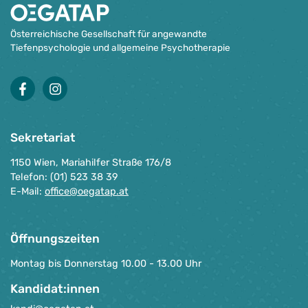
Österreichische Gesellschaft für angewandte
Tiefenpsychologie und allgemeine Psychotherapie
facebook
instagram
Sekretariat
1150 Wien, Mariahilfer Straße 176/8
Telefon: (01) 523 38 39
E-Mail:
office@oegatap.at
Öffnungszeiten
Montag bis Donnerstag 10.00 - 13.00 Uhr
Kandidat:innen