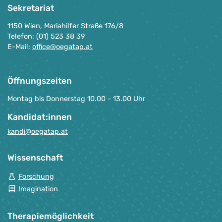
Sekretariat
1150 Wien, Mariahilfer Straße 176/8
Telefon: (01) 523 38 39
E-Mail:
office@oegatap.at
Öffnungszeiten
Montag bis Donnerstag 10.00 - 13.00 Uhr
Kandidat:innen
kandi@oegatap.at
Wissenschaft
Forschung
Imagination
Therapie­möglichkeit