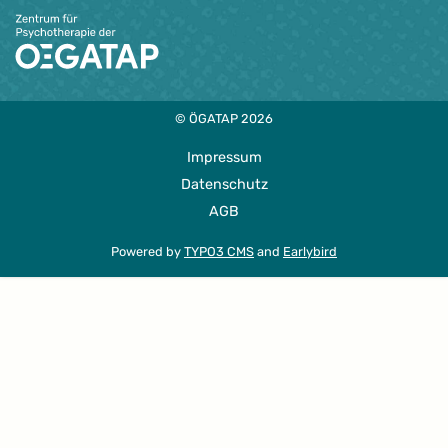
© ÖGATAP 2026
Impressum
Datenschutz
AGB
Powered by
TYPO3 CMS
and
Earlybird