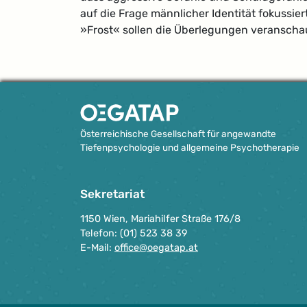
auf die Frage männlicher Identität fokussie
»Frost« sollen die Überlegungen veranschaul
Österreichische Gesellschaft für angewandte
Tiefenpsychologie und allgemeine Psychotherapie
Sekretariat
1150 Wien, Mariahilfer Straße 176/8
Telefon: (01) 523 38 39
E-Mail:
office@oegatap.at