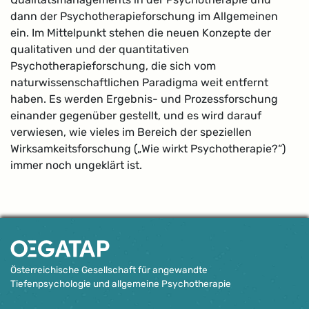
dann der Psychotherapieforschung im Allgemeinen
ein. Im Mittelpunkt stehen die neuen Konzepte der
qualitativen und der quantitativen
Psychotherapieforschung, die sich vom
naturwissenschaftlichen Paradigma weit entfernt
haben. Es werden Ergebnis- und Prozessforschung
einander gegenüber gestellt, und es wird darauf
verwiesen, wie vieles im Bereich der speziellen
Wirksamkeitsforschung („Wie wirkt Psychotherapie?“)
immer noch ungeklärt ist.
Österreichische Gesellschaft für angewandte
Tiefenpsychologie und allgemeine Psychotherapie