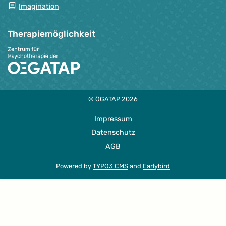
Imagination
Therapie­möglichkeit
© ÖGATAP 2026
Impressum
Datenschutz
AGB
Powered by
TYPO3 CMS
and
Earlybird