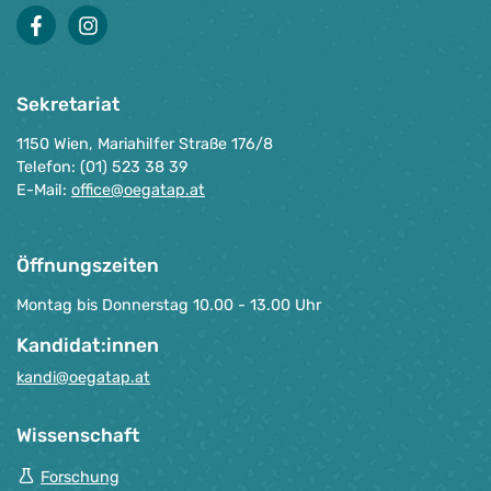
facebook
instagram
Sekretariat
1150 Wien, Mariahilfer Straße 176/8
Telefon: (01) 523 38 39
E-Mail:
office@oegatap.at
Öffnungszeiten
Montag bis Donnerstag 10.00 - 13.00 Uhr
Kandidat:innen
kandi@oegatap.at
Wissenschaft
Forschung