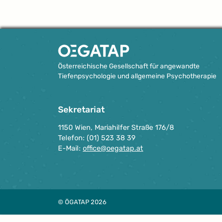
Österreichische Gesellschaft für angewandte
Tiefenpsychologie und allgemeine Psychotherapie
Sekretariat
1150 Wien, Mariahilfer Straße 176/8
Telefon: (01) 523 38 39
E-Mail:
office@oegatap.at
© ÖGATAP 2026