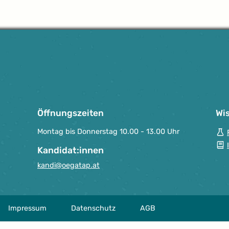
Öffnungszeiten
Wi
Montag bis Donnerstag 10.00 - 13.00 Uhr
Kandidat:innen
kandi@oegatap.at
Impressum
Datenschutz
AGB