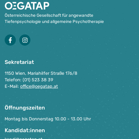
Österreichische Gesellschaft für angewandte
Tiefenpsychologie und allgemeine Psychotherapie
facebook
instagram
Sekretariat
1150 Wien, Mariahilfer Straße 176/8
Telefon: (01) 523 38 39
E-Mail:
office@oegatap.at
Öffnungszeiten
Montag bis Donnerstag 10.00 - 13.00 Uhr
Kandidat:innen