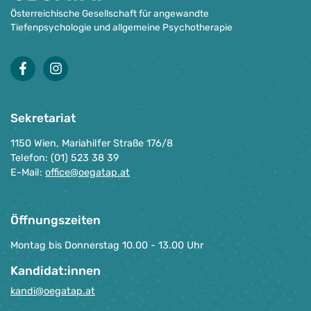
Österreichische Gesellschaft für angewandte
Tiefenpsychologie und allgemeine Psychotherapie
facebook
instagram
Sekretariat
1150 Wien, Mariahilfer Straße 176/8
Telefon: (01) 523 38 39
E-Mail:
office@oegatap.at
Öffnungszeiten
Montag bis Donnerstag 10.00 - 13.00 Uhr
Kandidat:innen
kandi@oegatap.at