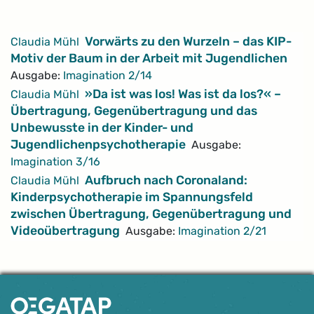
Artikel
Vorwärts zu den Wurzeln – das KIP-
Claudia Mühl
Motiv der Baum in der Arbeit mit Jugendlichen
Ausgabe:
Imagination 2/14
»Da ist was los! Was ist da los?« –
Claudia Mühl
Übertragung, Gegenübertragung und das
Unbewusste in der Kinder- und
Jugendlichenpsychotherapie
Ausgabe:
Imagination 3/16
Aufbruch nach Coronaland:
Claudia Mühl
Kinderpsychotherapie im Spannungsfeld
zwischen Übertragung, Gegenübertragung und
Videoübertragung
Ausgabe:
Imagination 2/21