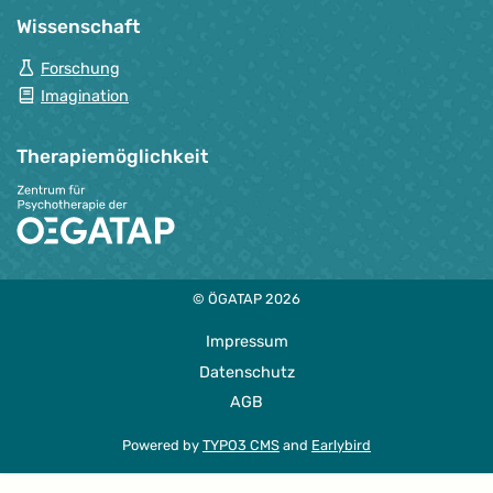
Wissenschaft
Forschung
Imagination
Therapie­möglichkeit
© ÖGATAP 2026
Impressum
Datenschutz
AGB
Powered by
TYPO3 CMS
and
Earlybird