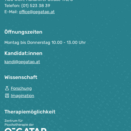
Telefon: (01) 523 38 39
E-Mail:
office@oegatap.at
Öffnungszeiten
Montag bis Donnerstag 10.00 - 13.00 Uhr
Kandidat:innen
kandi@oegatap.at
Wissenschaft
Forschung
Imagination
Therapie­möglichkeit