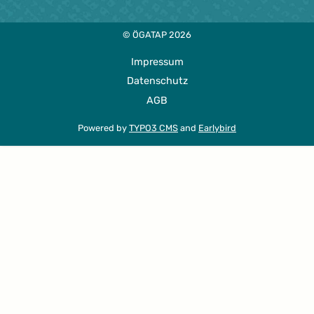
© ÖGATAP 2026
Impressum
Datenschutz
AGB
Powered by
TYPO3 CMS
and
Earlybird