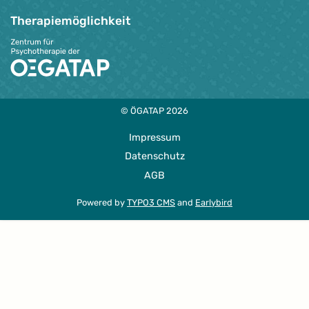
Therapie­möglichkeit
© ÖGATAP 2026
Impressum
Datenschutz
AGB
Powered by
TYPO3 CMS
and
Earlybird