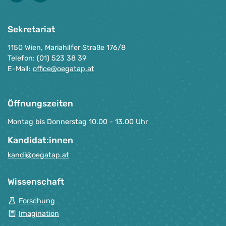
Sekretariat
1150 Wien, Mariahilfer Straße 176/8
Telefon: (01) 523 38 39
E-Mail:
office@oegatap.at
Öffnungszeiten
Montag bis Donnerstag 10.00 - 13.00 Uhr
Kandidat:innen
kandi@oegatap.at
Wissenschaft
Forschung
Imagination