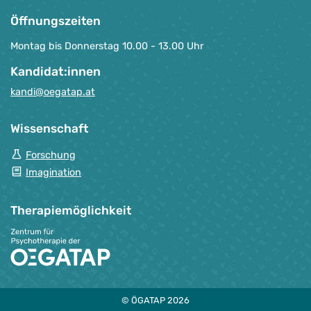
Öffnungszeiten
Montag bis Donnerstag 10.00 - 13.00 Uhr
Kandidat:innen
kandi@oegatap.at
Wissenschaft
Forschung
Imagination
Therapie­möglichkeit
© ÖGATAP 2026