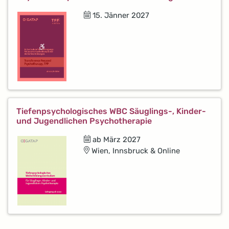
15. Jänner 2027
Tiefenpsychologisches WBC Säuglings-, Kinder-
und Jugendlichen Psychotherapie
ab März 2027
Wien, Innsbruck & Online