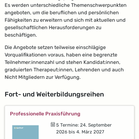
Es werden unterschiedliche Themenschwerpunkten
angeboten, um die beruflichen und persönlichen
Fähigkeiten zu erweitern und sich mit aktuellen und
gesellschaftlichen Herausforderungen zu
beschäftigen.
Die Angebote setzen teilweise einschlägige
Vorqualifikationen voraus, haben eine begrenzte
Teilnehmer:innenzahl und stehen Kandidat:innen,
graduierten Therapeut:innen, Lehrenden und auch
Nicht Mitgliedern zur Verfügung.
Fort- und Weiterbildungsreihen
Professionelle Praxisführung
5 Termine: 24. September
2026 bis 4. März 2027