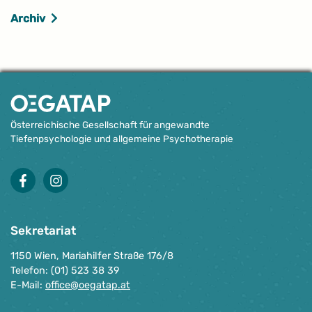
Archiv
Österreichische Gesellschaft für angewandte
Tiefenpsychologie und allgemeine Psychotherapie
facebook
instagram
Sekretariat
1150 Wien, Mariahilfer Straße 176/8
Telefon: (01) 523 38 39
E-Mail:
office@oegatap.at