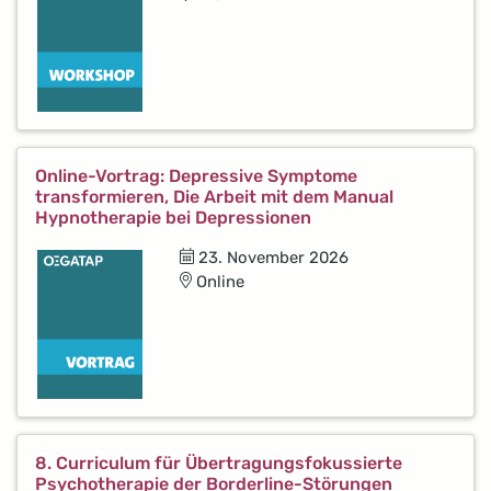
Online-Vortrag: Depressive Symptome
transformieren, Die Arbeit mit dem Manual
Hypnotherapie bei Depressionen
23. November 2026
Online
8. Curriculum für Übertragungsfokussierte
Psychotherapie der Borderline-Störungen