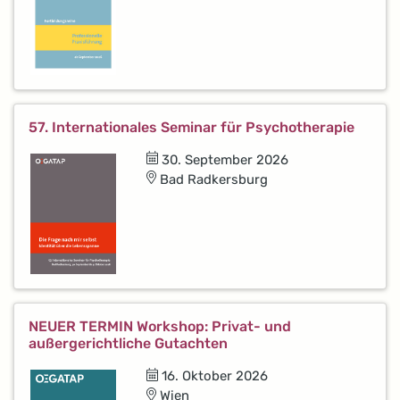
57. Internationales Seminar für Psychotherapie
30. September 2026
Bad Radkersburg
NEUER TERMIN Workshop: Privat- und
außergerichtliche Gutachten
16. Oktober 2026
Wien