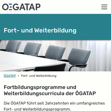
Fort- und Weiterbildung
ÖGATAP
›
Fort- und Weiterbildung
Fortbildungsprogramme und
Weiterbildungscurricula der ÖGATAP
Die ÖGATAP führt seit Jahrzehnten ein umfangreiches
Fort- und Weiterbildungsprogramm.