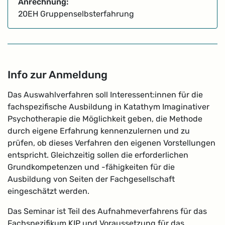
Anrechnung:
20EH Gruppenselbsterfahrung
Info zur Anmeldung
Das Auswahlverfahren soll Interessent:innen für die
fachspezifische Ausbildung in Katathym Imaginativer
Psychotherapie die Möglichkeit geben, die Methode
durch eigene Erfahrung kennenzulernen und zu
prüfen, ob dieses Verfahren den eigenen Vorstellungen
entspricht. Gleichzeitig sollen die erforderlichen
Grundkompetenzen und -fähigkeiten für die
Ausbildung von Seiten der Fachgesellschaft
eingeschätzt werden.
Das Seminar ist Teil des Aufnahmeverfahrens für das
Fachspezifikum KIP und Voraussetzung für das