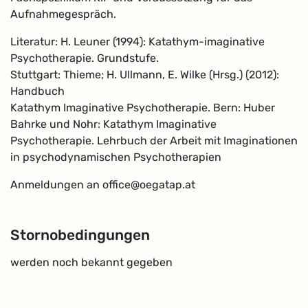
Aufnahmegespräch.
Literatur: H. Leuner (1994): Katathym-imaginative
Psychotherapie. Grundstufe.
Stuttgart: Thieme; H. Ullmann, E. Wilke (Hrsg.) (2012):
Handbuch
Katathym Imaginative Psychotherapie. Bern: Huber
Bahrke und Nohr: Katathym Imaginative
Psychotherapie. Lehrbuch der Arbeit mit Imaginationen
in psychodynamischen Psychotherapien
Anmeldungen an office@oegatap.at
Stornobedingungen
werden noch bekannt gegeben