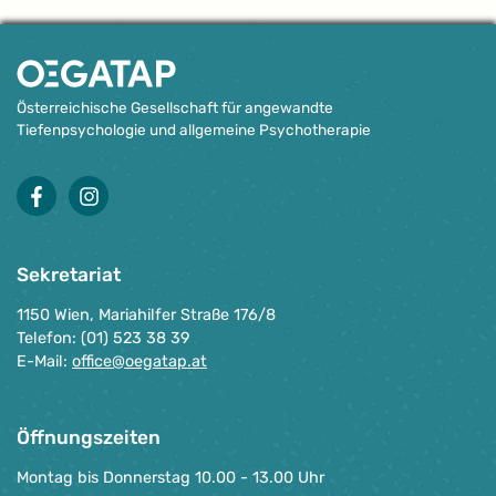
Österreichische Gesellschaft für angewandte
Tiefenpsychologie und allgemeine Psychotherapie
facebook
instagram
Sekretariat
1150 Wien, Mariahilfer Straße 176/8
Telefon: (01) 523 38 39
E-Mail:
office@oegatap.at
Öffnungszeiten
Montag bis Donnerstag 10.00 - 13.00 Uhr