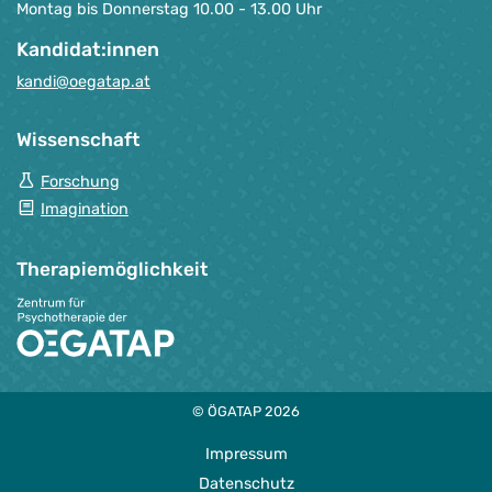
Montag bis Donnerstag 10.00 - 13.00 Uhr
Kandidat:innen
kandi@oegatap.at
Wissenschaft
Forschung
Imagination
Therapie­möglichkeit
© ÖGATAP 2026
Impressum
Datenschutz