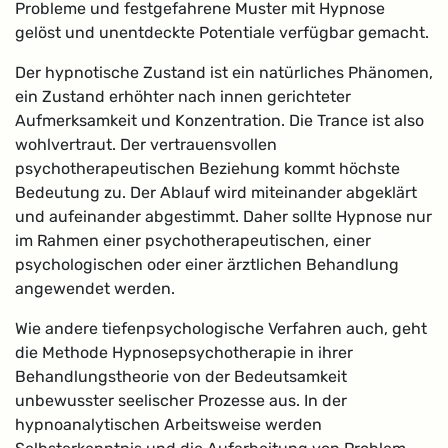
Probleme und festgefahrene Muster mit Hypnose
gelöst und unentdeckte Potentiale verfügbar gemacht.
Der hypnotische Zustand ist ein natürliches Phänomen,
ein Zustand erhöhter nach innen gerichteter
Aufmerksamkeit und Konzentration. Die Trance ist also
wohlvertraut. Der vertrauensvollen
psychotherapeutischen Beziehung kommt höchste
Bedeutung zu. Der Ablauf wird miteinander abgeklärt
und aufeinander abgestimmt. Daher sollte Hypnose nur
im Rahmen einer psychotherapeutischen, einer
psychologischen oder einer ärztlichen Behandlung
angewendet werden.
Wie andere tiefenpsychologische Verfahren auch, geht
die Methode Hypnosepsychotherapie in ihrer
Behandlungstheorie von der Bedeutsamkeit
unbewusster seelischer Prozesse aus. In der
hypnoanalytischen Arbeitsweise werden