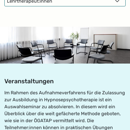
Lehrtherapeut:innen
Veranstaltungen
Im Rahmen des Aufnahmeverfahrens für die Zulassung
zur Ausbildung in Hypnosepsychotherapie ist ein
Auswahlseminar zu absolvieren. In diesem wird ein
Überblick über die weit gefächerte Methode geboten,
wie sie in der ÖGATAP vermittelt wird. Die
Teilnehmer:innen können in praktischen Übungen