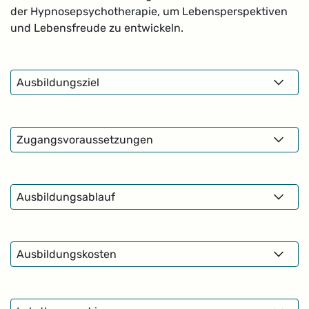
der Hypnosepsychotherapie, um Lebensperspektiven
und Lebensfreude zu entwickeln.
Ausbildungsziel
Zugangsvoraussetzungen
Ausbildungsablauf
Ausbildungskosten