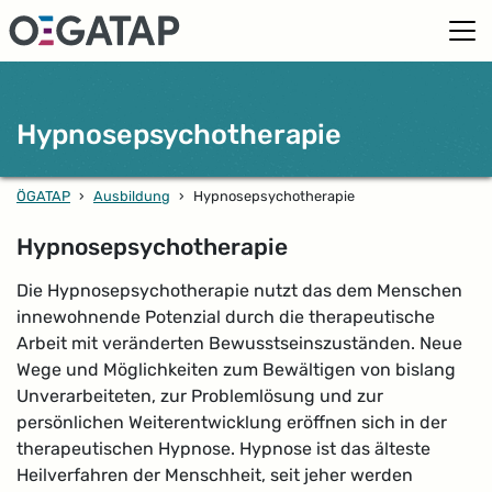
Hypnosepsychotherapie
ÖGATAP
›
Ausbildung
›
Hypnosepsychotherapie
Hypnosepsychotherapie
Die Hypnosepsychotherapie nutzt das dem Menschen
innewohnende Potenzial durch die therapeutische
Arbeit mit veränderten Bewusstseinszuständen. Neue
Wege und Möglichkeiten zum Bewältigen von bislang
Unverarbeiteten, zur Problemlösung und zur
persönlichen Weiterentwicklung eröffnen sich in der
therapeutischen Hypnose. Hypnose ist das älteste
Heilverfahren der Menschheit, seit jeher werden