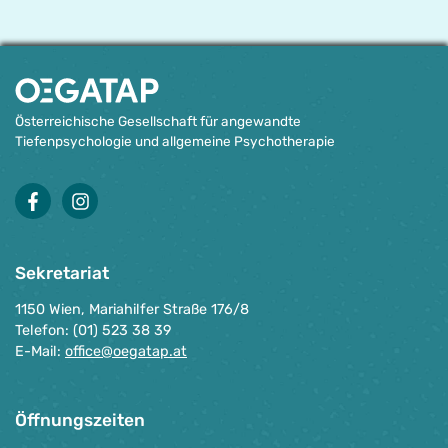
Österreichische Gesellschaft für angewandte
Tiefenpsychologie und allgemeine Psychotherapie
facebook
instagram
Sekretariat
1150 Wien, Mariahilfer Straße 176/8
Telefon: (01) 523 38 39
E-Mail:
office@oegatap.at
Öffnungszeiten