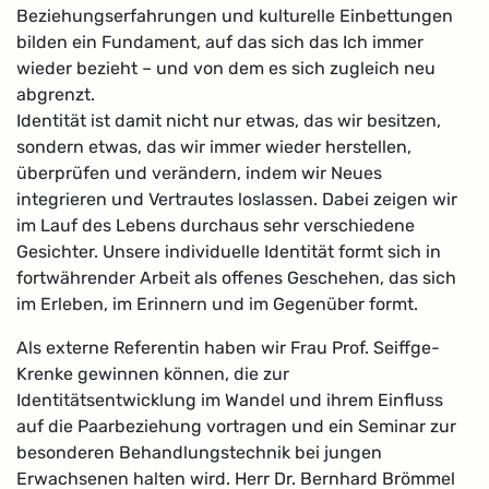
Beziehungserfahrungen und kulturelle Einbettungen
bilden ein Fundament, auf das sich das Ich immer
wieder bezieht – und von dem es sich zugleich neu
abgrenzt.
Identität ist damit nicht nur etwas, das wir besitzen,
sondern etwas, das wir immer wieder herstellen,
überprüfen und verändern, indem wir Neues
integrieren und Vertrautes loslassen. Dabei zeigen wir
im Lauf des Lebens durchaus sehr verschiedene
Gesichter. Unsere individuelle Identität formt sich in
fortwährender Arbeit als offenes Geschehen, das sich
im Erleben, im Erinnern und im Gegenüber formt.
Als externe Referentin haben wir Frau Prof. Seiffge-
Krenke gewinnen können, die zur
Identitätsentwicklung im Wandel und ihrem Einfluss
auf die Paarbeziehung vortragen und ein Seminar zur
besonderen Behandlungstechnik bei jungen
Erwachsenen halten wird. Herr Dr. Bernhard Brömmel