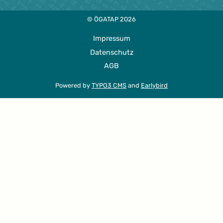
© ÖGATAP 2026
Impressum
Datenschutz
AGB
Powered by
TYPO3 CMS
and
Earlybird