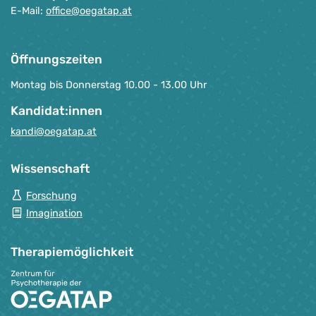
E-Mail:
office@oegatap.at
Öffnungszeiten
Montag bis Donnerstag 10.00 - 13.00 Uhr
Kandidat:innen
kandi@oegatap.at
Wissenschaft
Forschung
Imagination
Therapie­möglichkeit