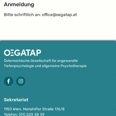
Anmeldung
Bitte schriftlich an: office@oegatap.at
Österreichische Gesellschaft für angewandte
Tiefenpsychologie und allgemeine Psychotherapie
facebook
instagram
Sekretariat
1150 Wien, Mariahilfer Straße 176/8
Telefon: (01) 523 38 39