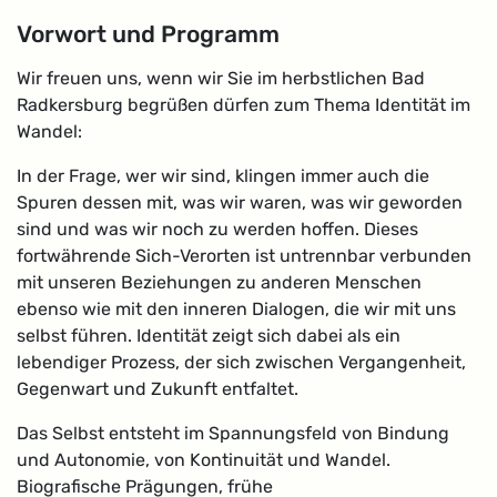
Vorwort und Programm
Wir freuen uns, wenn wir Sie im herbstlichen Bad
Radkersburg begrüßen dürfen zum Thema Identität im
Wandel:
In der Frage, wer wir sind, klingen immer auch die
Spuren dessen mit, was wir waren, was wir geworden
sind und was wir noch zu werden hoffen. Dieses
fortwährende Sich-Verorten ist untrennbar verbunden
mit unseren Beziehungen zu anderen Menschen
ebenso wie mit den inneren Dialogen, die wir mit uns
selbst führen. Identität zeigt sich dabei als ein
lebendiger Prozess, der sich zwischen Vergangenheit,
Gegenwart und Zukunft entfaltet.
Das Selbst entsteht im Spannungsfeld von Bindung
und Autonomie, von Kontinuität und Wandel.
Biografische Prägungen, frühe