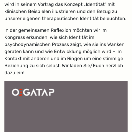
wird in seinem Vortrag das Konzept „Identität“ mit
klinischen Beispielen illustrieren und den Bezug zu
unserer eigenen therapeutischen Identität beleuchten.
In der gemeinsamen Reflexion möchten wir im
Kongress erkunden, wie sich Identität im
psychodynamischen Prozess zeigt, wie sie ins Wanken
geraten kann und wie Entwicklung möglich wird – im
Kontakt mit anderen und im Ringen um eine stimmige
Beziehung zu sich selbst. Wir laden Sie/Euch herzlich
dazu ein!